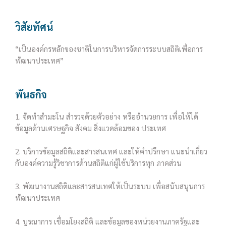
วิสัยทัศน์
“เป็นองค์กรหลักของชาติในการบริหารจัดการระบบสถิติเพื่อการ
พัฒนาประเทศ”
พันธกิจ
1. จัดทำสำมะโน สำรวจด้วยตัวอย่าง หรืออำนวยการ เพื่อให้ได้
ข้อมูลด้านเศรษฐกิจ สังคม สิ่งแวดล้อมของ ประเทศ
2. บริการข้อมูลสถิติและสารสนเทศ และให้คำปรึกษา แนะนำเกี่ยว
กับองค์ความรู้วิชาการด้านสถิติแก่ผู้ใช้บริการทุก ภาคส่วน
3. พัฒนางานสถิติและสารสนเทศให้เป็นระบบ เพื่อสนับสนุนการ
พัฒนาประเทศ
4. บูรณาการ เชื่อมโยงสถิติ และข้อมูลของหน่วยงานภาครัฐและ