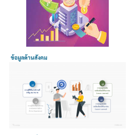
ข้อมูลด้านสังคม