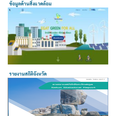
ข้อมูลด้านสิ่งแวดล้อม
รายงานสถิติจังหวัด