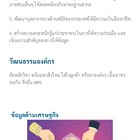
ภาคส่วนอื่นๆ ให้สอดคล้องกับมาตรฐานสากล
5. พัฒนาบุคลากรทางด้านสถิติของประเทศให้มีความเป็นมืออาชีพ
6. สร้างความตระหนักรู้แก่ประชาชน ในการให้ความร่วมมือ และ
เห็นความสำคัญของการให้ข้อมูล
วัฒนธรรมองค์กร
ยึดหลักวิชา พร้อมหาสิ่งใหม่ ใส่ใจลูกค้า ศรัทธาองค์กร เอื้ออาทร
ต่อกัน รักมั่น สสช.
ข้อมูลด้านเศรษฐกิจ